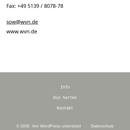
Fax: +49 5139 / 8078-78
sow@wvn.de
www.wvn.de
Info
Die Sorten
Kontakt
© 2026
Von WordPress unterstützt
Datenschutz